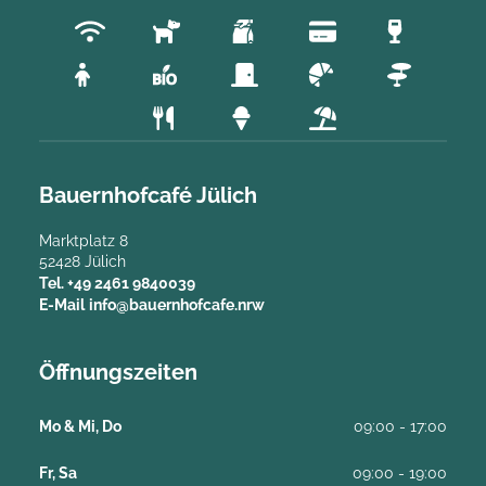
Bauernhofcafé Jülich
Marktplatz 8
52428
Jülich
Tel.
+49 2461 9840039
E-Mail
info@bauernhofcafe.nrw
Öffnungszeiten
Mo & Mi, Do
09:00 - 17:00
Fr, Sa
09:00 - 19:00