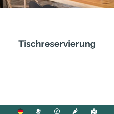
Tischreservierung